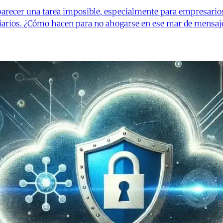
parecer una tarea imposible, especialmente para empresario
arios. ¿Cómo hacen para no ahogarse en ese mar de mensajes? 