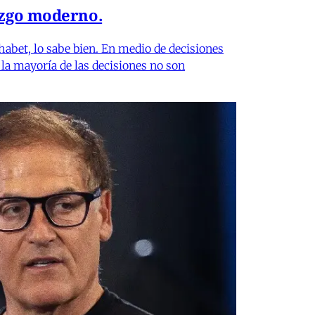
azgo moderno.
habet, lo sabe bien. En medio de decisiones
 la mayoría de las decisiones no son