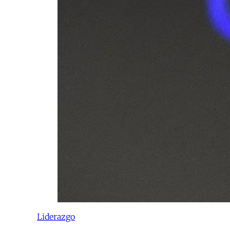
Liderazgo