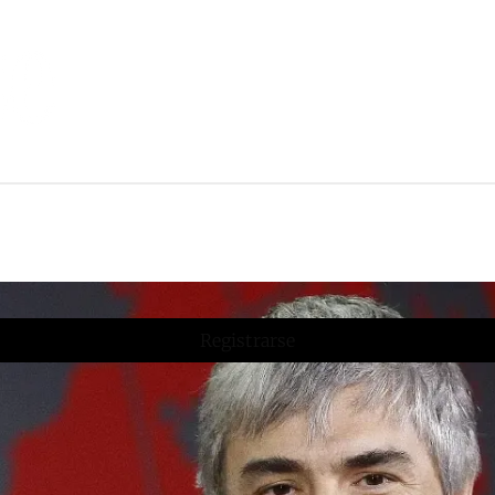
Registrarse