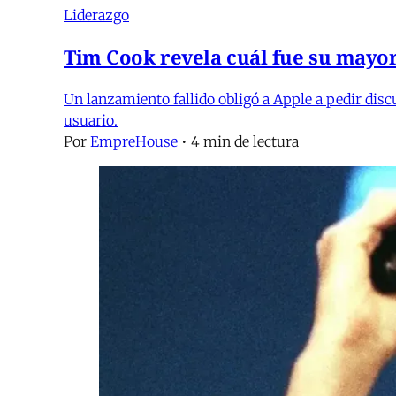
Liderazgo
Tim Cook revela cuál fue su mayo
Un lanzamiento fallido obligó a Apple a pedir disc
usuario.
Por
EmpreHouse
•
4 min de lectura