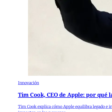
Innovación
Tim Cook, CEO de Apple: por qué l
Tim Cook explica cómo Apple equilibra legado e in