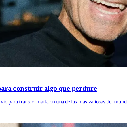
para construir algo que perdure
lvió para transformarla en una de las más valiosas del mund