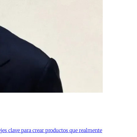
jes clave para crear productos que realmente