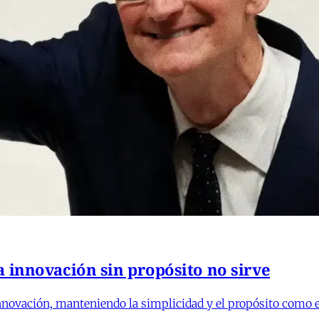
a innovación sin propósito no sirve
novación, manteniendo la simplicidad y el propósito como e