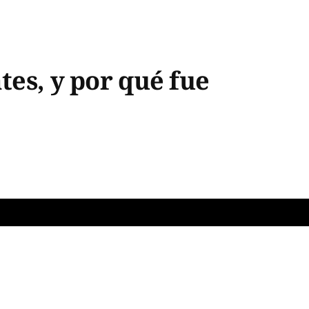
tes, y por qué fue