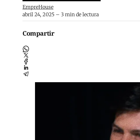
EmpreHouse
abril 24, 2025
– 3 min de lectura
Compartir