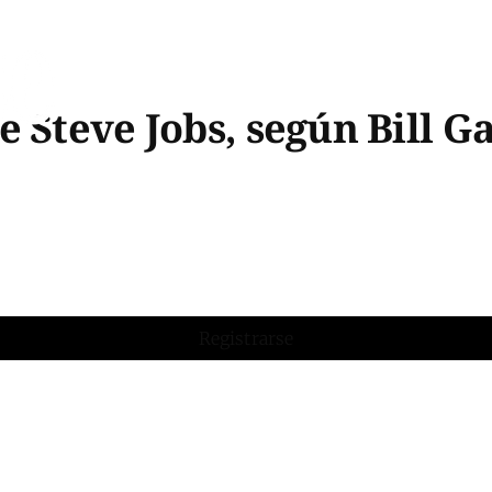
 Steve Jobs, según Bill Ga
Registrarse