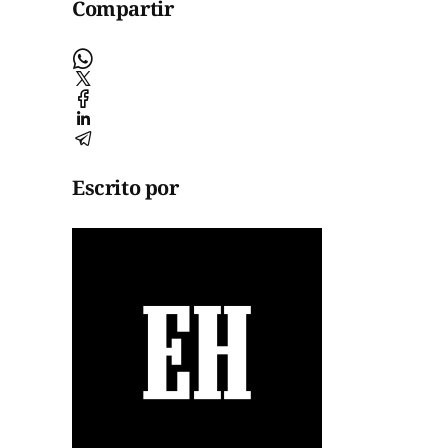
Compartir
Escrito por