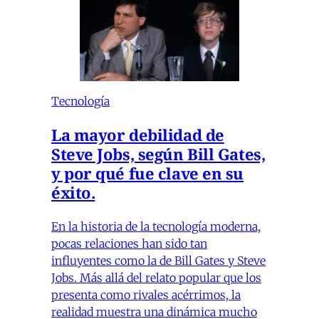
Tecnología
La mayor debilidad de
Steve Jobs, según Bill Gates,
y por qué fue clave en su
éxito.
En la historia de la tecnología moderna,
pocas relaciones han sido tan
influyentes como la de Bill Gates y Steve
Jobs. Más allá del relato popular que los
presenta como rivales acérrimos, la
realidad muestra una dinámica mucho