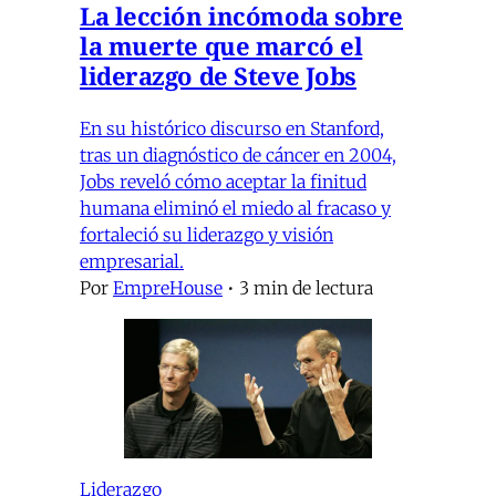
La lección incómoda sobre
la muerte que marcó el
liderazgo de Steve Jobs
En su histórico discurso en Stanford,
tras un diagnóstico de cáncer en 2004,
Jobs reveló cómo aceptar la finitud
humana eliminó el miedo al fracaso y
fortaleció su liderazgo y visión
empresarial.
Por
EmpreHouse
•
3 min de lectura
Liderazgo