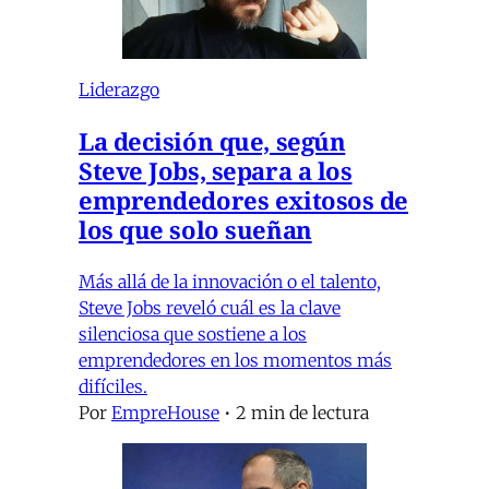
Liderazgo
La decisión que, según
Steve Jobs, separa a los
emprendedores exitosos de
los que solo sueñan
Más allá de la innovación o el talento,
Steve Jobs reveló cuál es la clave
silenciosa que sostiene a los
emprendedores en los momentos más
difíciles.
Por
EmpreHouse
•
2 min de lectura