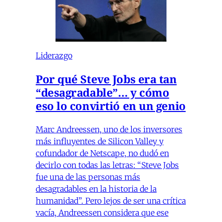
Liderazgo
Por qué Steve Jobs era tan
“desagradable”… y cómo
eso lo convirtió en un genio
Marc Andreessen, uno de los inversores
más influyentes de Silicon Valley y
cofundador de Netscape, no dudó en
decirlo con todas las letras: “Steve Jobs
fue una de las personas más
desagradables en la historia de la
humanidad”. Pero lejos de ser una crítica
vacía, Andreessen considera que ese