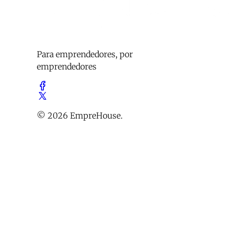
Para emprendedores, por
emprendedores
© 2026 EmpreHouse.