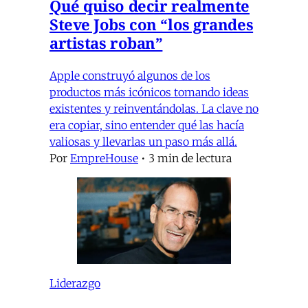
Qué quiso decir realmente
Steve Jobs con “los grandes
artistas roban”
Apple construyó algunos de los
productos más icónicos tomando ideas
existentes y reinventándolas. La clave no
era copiar, sino entender qué las hacía
valiosas y llevarlas un paso más allá.
Por
EmpreHouse
•
3 min de lectura
Liderazgo