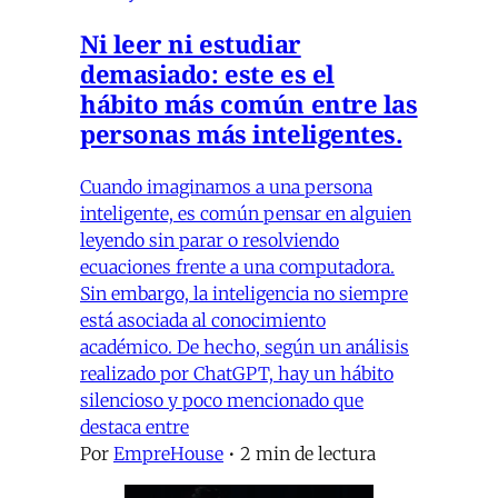
Ni leer ni estudiar
demasiado: este es el
hábito más común entre las
personas más inteligentes.
Cuando imaginamos a una persona
inteligente, es común pensar en alguien
leyendo sin parar o resolviendo
ecuaciones frente a una computadora.
Sin embargo, la inteligencia no siempre
está asociada al conocimiento
académico. De hecho, según un análisis
realizado por ChatGPT, hay un hábito
silencioso y poco mencionado que
destaca entre
Por
EmpreHouse
•
2 min de lectura