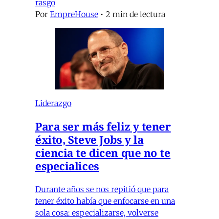
rasgo
Por
EmpreHouse
•
2 min de lectura
Liderazgo
Para ser más feliz y tener
éxito, Steve Jobs y la
ciencia te dicen que no te
especialices
Durante años se nos repitió que para
tener éxito había que enfocarse en una
sola cosa: especializarse, volverse