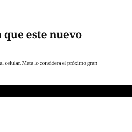
a que este nuevo
l celular. Meta lo considera el próximo gran