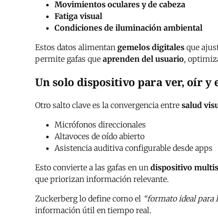
Movimientos oculares y de cabeza
Fatiga visual
Condiciones de iluminación ambiental
Estos datos alimentan
gemelos digitales
que ajust
permite gafas que
aprenden del usuario
, optimiz
Un solo dispositivo para ver, oír y
Otro salto clave es la convergencia entre
salud visu
Micrófonos direccionales
Altavoces de oído abierto
Asistencia auditiva configurable desde apps
Esto convierte a las gafas en un
dispositivo multi
que priorizan información relevante.
Zuckerberg lo define como el
“formato ideal para 
información útil en tiempo real.