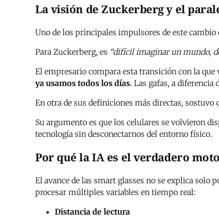
La visión de Zuckerberg y el para
Uno de los principales impulsores de este cambio
Para Zuckerberg, es
“difícil imaginar un mundo, de
El empresario compara esta transición con la que
ya usamos todos los días
. Las gafas, a diferenci
En otra de sus definiciones más directas, sostuvo
Su argumento es que los celulares se volvieron di
tecnología sin desconectarnos del entorno físico.
Por qué la IA es el verdadero mot
El avance de las smart glasses no se explica solo p
procesar múltiples variables en tiempo real:
Distancia de lectura