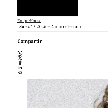
EmpreHouse
febrero 19, 2026
– 4 min de lectura
Compartir