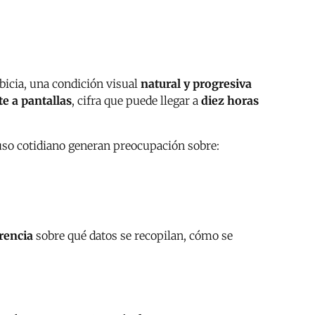
bicia, una condición visual
natural y progresiva
te a pantallas
, cifra que puede llegar a
diez horas
 uso cotidiano generan preocupación sobre:
rencia
sobre qué datos se recopilan, cómo se