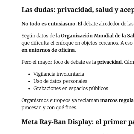
Las dudas: privacidad, salud y ace
No todo es entusiasmo.
El debate alrededor de la
Según datos de la
Organización Mundial de la Sa
que dificulta el enfoque en objetos cercanos. A e
en entornos de oficina
.
Pero el mayor foco de debate es la
privacidad
. Cám
Vigilancia involuntaria
Uso de datos personales
Grabaciones en espacios públicos
Organismos europeos ya reclaman
marcos regulat
procesan y con qué fines.
Meta Ray-Ban Display: el primer p