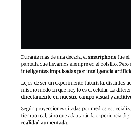
Durante más de una década, el
smartphone
fue el
pantalla que llevamos siempre en el bolsillo. Per
inteligentes impulsadas por inteligencia artifici
Lejos de ser un experimento futurista, distintos ac
mismo modo en que hoy lo es el celular. La difere
directamente en nuestro campo visual y auditiv
Según proyecciones citadas por medios especiali
tiempo real, sino que adaptarán la experiencia dig
realidad aumentada
.