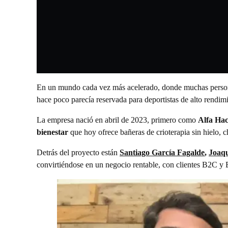
En un mundo cada vez más acelerado, donde muchas personas
hace poco parecía reservada para deportistas de alto rendim
La empresa nació en abril de 2023, primero como
Alfa Ha
bienestar
que hoy ofrece bañeras de crioterapia sin hielo, c
Detrás del proyecto están
Santiago García Fagalde
,
Joaqu
convirtiéndose en un negocio rentable, con clientes B2C 