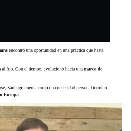
mans
encontró una oportunidad en una práctica que hasta
n al frío. Con el tiempo, evolucionó hacia una
marca de
se, Santiago cuenta cómo una necesidad personal terminó
en Europa
.