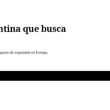
ntina que busca
s pasos de expansión en Europa.