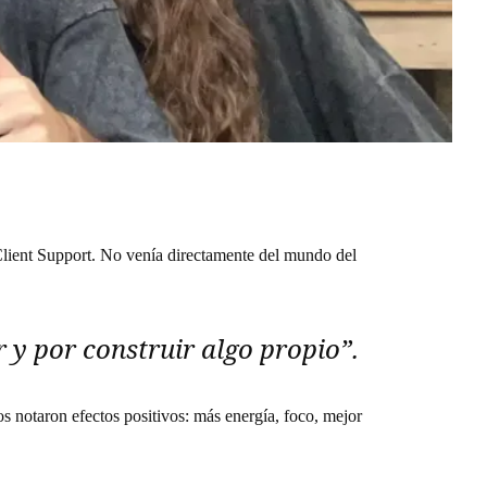
ient Support. No venía directamente del mundo del
 y por construir algo propio”
.
s notaron efectos positivos: más energía, foco, mejor