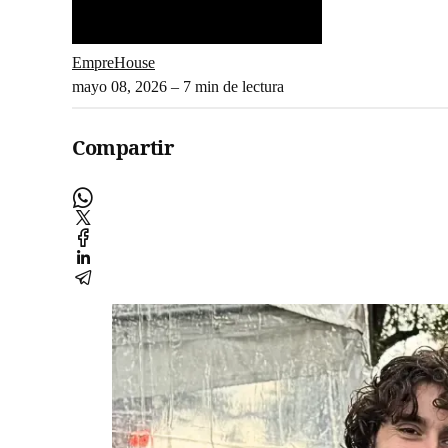
EmpreHouse
mayo 08, 2026
– 7 min de lectura
Compartir