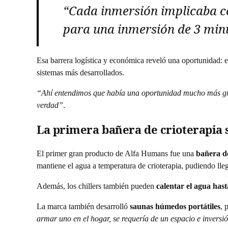
“Cada inmersión implicaba com
para una inmersión de 3 min
Esa barrera logística y económica reveló una oportunidad: e
sistemas más desarrollados.
“Ahí entendimos que había una oportunidad mucho más gr
verdad”
.
La primera bañera de crioterapia 
El primer gran producto de Alfa Humans fue una
bañera de
mantiene el agua a temperatura de crioterapia, pudiendo lle
Además, los chillers también pueden
calentar el agua hast
La marca también desarrolló
saunas húmedos portátiles
, 
armar uno en el hogar, se requería de un espacio e inversi