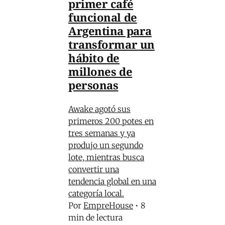
primer café
funcional de
Argentina para
transformar un
hábito de
millones de
personas
Awake agotó sus
primeros 200 potes en
tres semanas y ya
produjo un segundo
lote, mientras busca
convertir una
tendencia global en una
categoría local.
Por
EmpreHouse
•
8
min de lectura