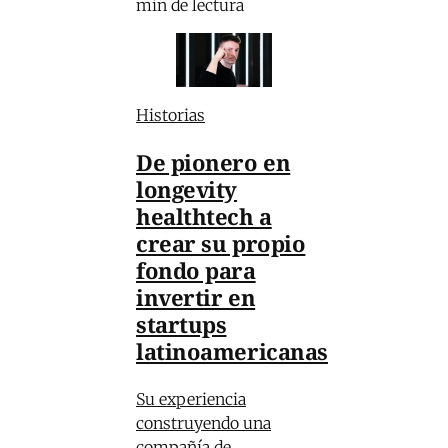
min de lectura
Historias
De pionero en
longevity
healthtech a
crear su propio
fondo para
invertir en
startups
latinoamericanas
Su experiencia
construyendo una
compañía de