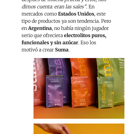
dimos cuenta: eran las sales”
. En
mercados como
Estados Unidos
, este
tipo de productos ya son tendencia. Pero
en
Argentina
, no había ningún jugador
serio que ofreciera
electrolitos puros,
funcionales y sin azúcar
. Eso los
motivó a crear
Suma
.