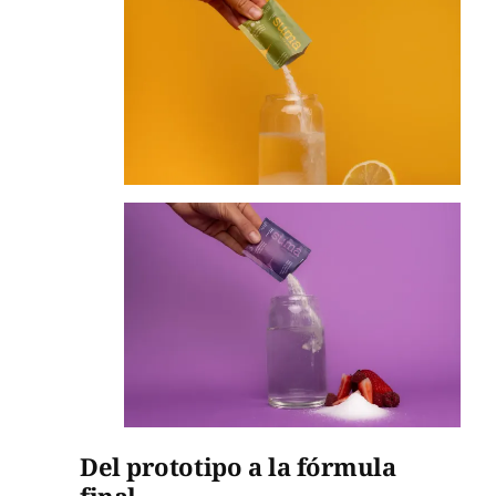
Del prototipo a la fórmula