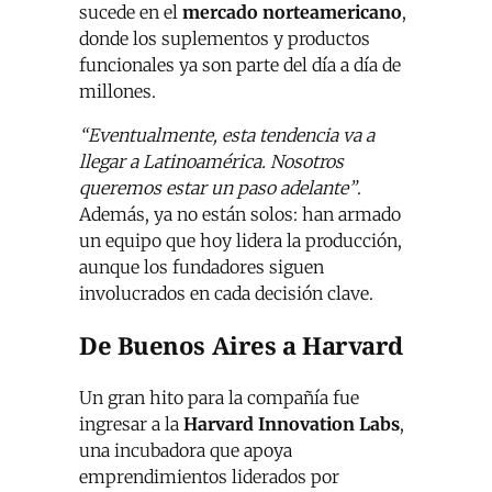
sucede en el
mercado norteamericano
,
donde los suplementos y productos
funcionales ya son parte del día a día de
millones.
“Eventualmente, esta tendencia va a
llegar a Latinoamérica. Nosotros
queremos estar un paso adelante”
.
Además, ya no están solos: han armado
un equipo que hoy lidera la producción,
aunque los fundadores siguen
involucrados en cada decisión clave.
De Buenos Aires a Harvard
Un gran hito para la compañía fue
ingresar a la
Harvard Innovation Labs
,
una incubadora que apoya
emprendimientos liderados por