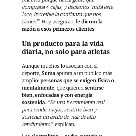
compraba 4 cajas, y decíamos ‘mirá este
loco, increíble la confianza que nos
tienen’”
. Hoy, aseguran,
le dieron la
razón a esos primeros clientes
.
Un producto para la vida
diaria, no solo para atletas
Aunque muchos lo asocian con el
deporte,
Suma
apunta a un público más
amplio:
personas que se exigen física o
mentalmente
, que quieren
sentirse
bien, enfocadas y con energía
sostenida
.
“Es una herramienta real
para rendir mejor, sentirte bien y
sostener un estilo de vida de alto
rendimiento”
, explican.