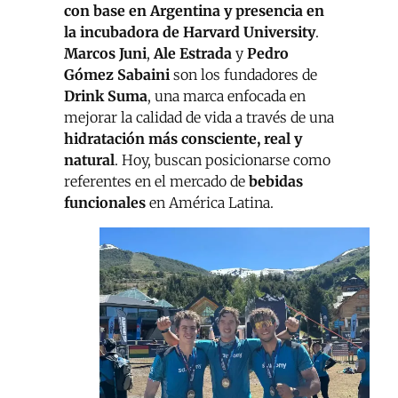
con base en Argentina y presencia en
la incubadora de Harvard University
.
Marcos Juni
,
Ale Estrada
y
Pedro
Gómez Sabaini
son los fundadores de
Drink Suma
, una marca enfocada en
mejorar la calidad de vida a través de una
hidratación más consciente, real y
natural
. Hoy, buscan posicionarse como
referentes en el mercado de
bebidas
funcionales
en América Latina.