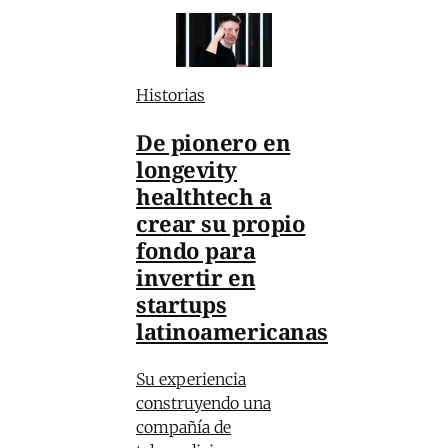
Historias
De pionero en
longevity
healthtech a
crear su propio
fondo para
invertir en
startups
latinoamericanas
Su experiencia
construyendo una
compañía de