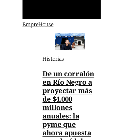
EmpreHouse
Historias
De un corralón
en Río Negro a
proyectar más
de $4.000
millones
anuales: la
pyme que
ahora apuesta