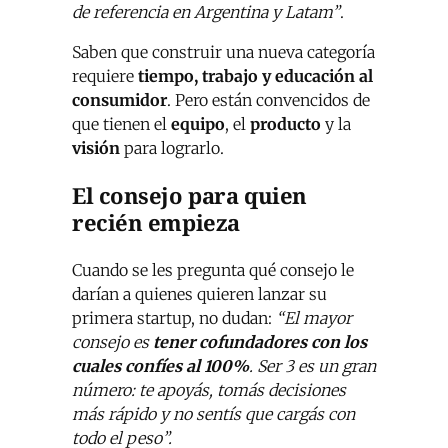
de referencia en Argentina y Latam”
.
Saben que construir una nueva categoría
requiere
tiempo, trabajo y educación al
consumidor
. Pero están convencidos de
que tienen el
equipo
, el
producto
y la
visión
para lograrlo.
El consejo para quien
recién empieza
Cuando se les pregunta qué consejo le
darían a quienes quieren lanzar su
primera startup, no dudan:
“El mayor
consejo es
tener cofundadores con los
cuales confíes al 100%
. Ser 3 es un gran
número: te apoyás, tomás decisiones
más rápido y no sentís que cargás con
todo el peso”.