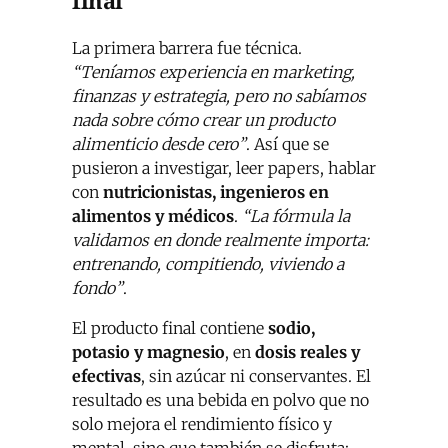
final
La primera barrera fue técnica.
“Teníamos experiencia en marketing,
finanzas y estrategia, pero no sabíamos
nada sobre cómo crear un producto
alimenticio desde cero”
. Así que se
pusieron a investigar, leer papers, hablar
con
nutricionistas, ingenieros en
alimentos y médicos
.
“La fórmula la
validamos en donde realmente importa:
entrenando, compitiendo, viviendo a
fondo”
.
El producto final contiene
sodio,
potasio y magnesio
, en
dosis reales y
efectivas
, sin azúcar ni conservantes. El
resultado es una bebida en polvo que no
solo mejora el rendimiento físico y