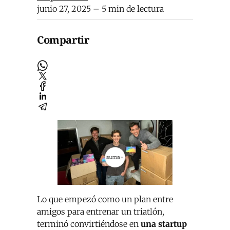
junio 27, 2025
– 5 min de lectura
Compartir
Lo que empezó como un plan entre
amigos para entrenar un triatlón,
terminó convirtiéndose en
una startup