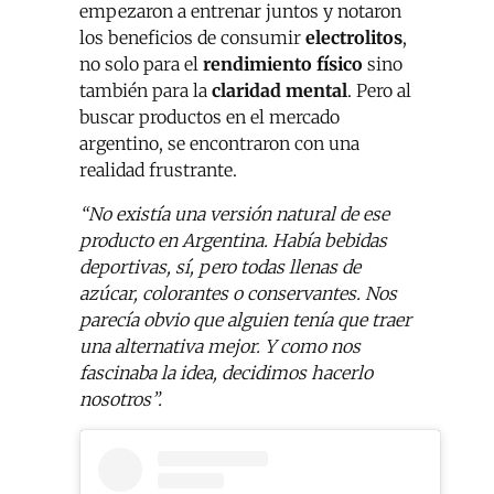
empezaron a entrenar juntos y notaron
los beneficios de consumir
electrolitos
,
no solo para el
rendimiento físico
sino
también para la
claridad mental
. Pero al
buscar productos en el mercado
argentino, se encontraron con una
realidad frustrante.
“No existía una versión natural de ese
producto en Argentina. Había bebidas
deportivas, sí, pero todas llenas de
azúcar, colorantes o conservantes. Nos
parecía obvio que alguien tenía que traer
una alternativa mejor. Y como nos
fascinaba la idea, decidimos hacerlo
nosotros”.