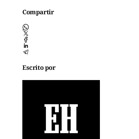
Compartir
Escrito por