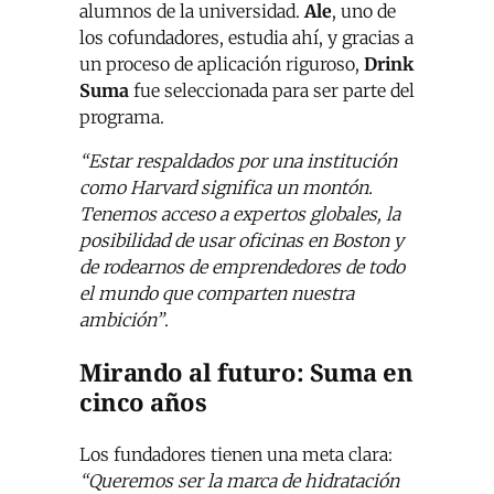
alumnos de la universidad.
Ale
, uno de
los cofundadores, estudia ahí, y gracias a
un proceso de aplicación riguroso,
Drink
Suma
fue seleccionada para ser parte del
programa.
“Estar respaldados por una institución
como Harvard significa un montón.
Tenemos acceso a expertos globales, la
posibilidad de usar oficinas en Boston y
de rodearnos de emprendedores de todo
el mundo que comparten nuestra
ambición”
.
Mirando al futuro: Suma en
cinco años
Los fundadores tienen una meta clara:
“Queremos ser la marca de hidratación