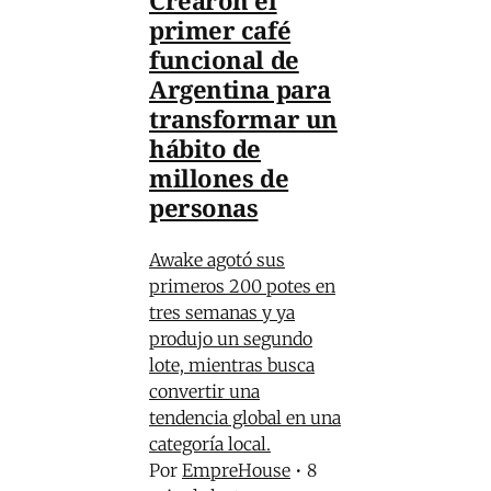
primer café
funcional de
Argentina para
transformar un
hábito de
millones de
personas
Awake agotó sus
primeros 200 potes en
tres semanas y ya
produjo un segundo
lote, mientras busca
convertir una
tendencia global en una
categoría local.
Por
EmpreHouse
•
8