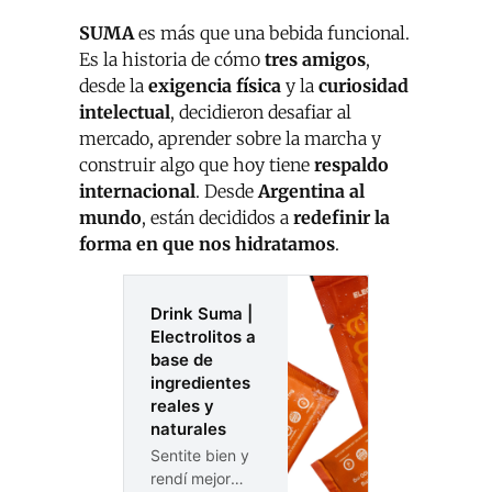
SUMA
es más que una bebida funcional.
Es la historia de cómo
tres amigos
,
desde la
exigencia física
y la
curiosidad
intelectual
, decidieron desafiar al
mercado, aprender sobre la marcha y
construir algo que hoy tiene
respaldo
internacional
. Desde
Argentina al
mundo
, están decididos a
redefinir la
forma en que nos hidratamos
.
Drink Suma |
Electrolitos a
base de
ingredientes
reales y
naturales
Sentite bien y
rendí mejor