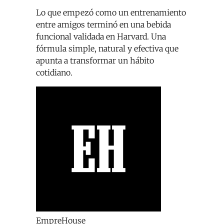
Lo que empezó como un entrenamiento
entre amigos terminó en una bebida
funcional validada en Harvard. Una
fórmula simple, natural y efectiva que
apunta a transformar un hábito
cotidiano.
EmpreHouse