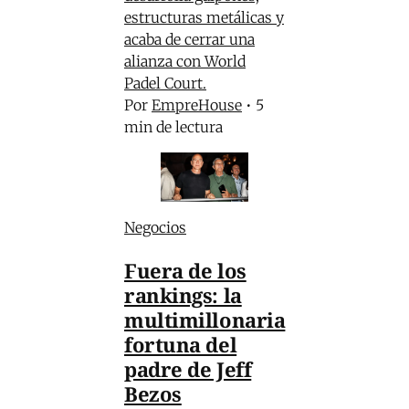
estructuras metálicas y
acaba de cerrar una
alianza con World
Padel Court.
Por
EmpreHouse
•
5
min de lectura
Negocios
Fuera de los
rankings: la
multimillonaria
fortuna del
padre de Jeff
Bezos