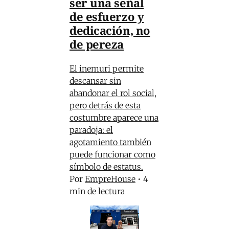
ser una señal
de esfuerzo y
dedicación, no
de pereza
El inemuri permite
descansar sin
abandonar el rol social,
pero detrás de esta
costumbre aparece una
paradoja: el
agotamiento también
puede funcionar como
símbolo de estatus.
Por
EmpreHouse
•
4
min de lectura