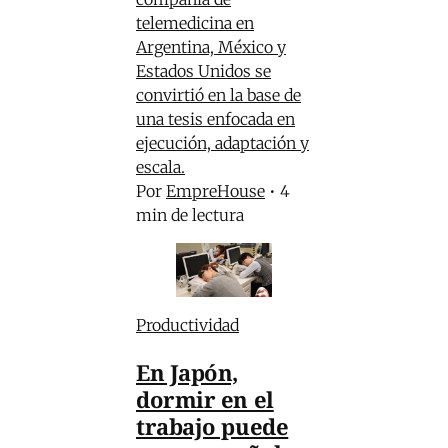
telemedicina en
Argentina, México y
Estados Unidos se
convirtió en la base de
una tesis enfocada en
ejecución, adaptación y
escala.
Por
EmpreHouse
•
4
min de lectura
Productividad
En Japón,
dormir en el
trabajo puede