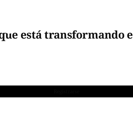
 que está transformando e
Registrarse