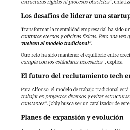
estructuras rígidas ni procesos obsoletos”
, enfati
Los desafíos de liderar una startu
Transformar la mentalidad empresarial ha sido un
contratos eternos y oficinas físicas. Pero una vez
vuelven al modelo tradicional
”
.
Otro reto ha sido mantener el equilibrio entre crec
cumpla con los estándares necesarios”
, explica.
El futuro del reclutamiento tech
Para Alfonso, el modelo de trabajo tradicional est
trabajar en proyectos diversos y evitar estructura
constantes”
. Jobly busca ser un catalizador de es
Planes de expansión y evolución