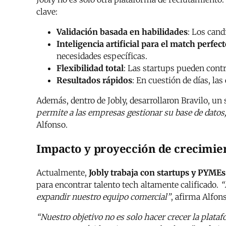
clave:
Validación basada en habilidades
: Los cand
Inteligencia artificial para el match perfec
necesidades específicas.
Flexibilidad total
: Las startups pueden contr
Resultados rápidos
: En cuestión de días, l
Además, dentro de Jobly, desarrollaron Bravilo, un 
permite a las empresas gestionar su base de datos,
Alfonso.
Impacto y proyección de crecimie
Actualmente,
Jobly trabaja con startups y PYMEs
para encontrar talento tech altamente calificado.
“
expandir nuestro equipo comercial”
, afirma Alfon
“Nuestro objetivo no es solo hacer crecer la plata