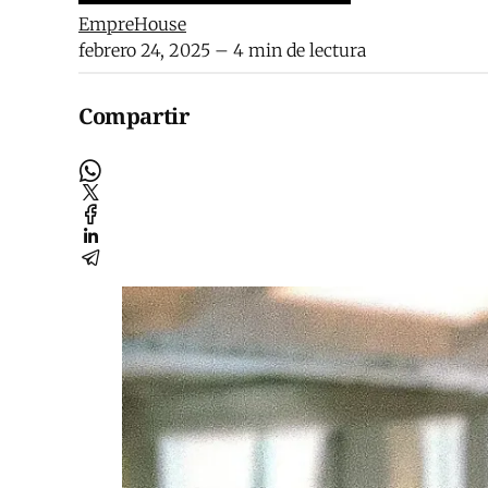
EmpreHouse
febrero 24, 2025
– 4 min de lectura
Compartir