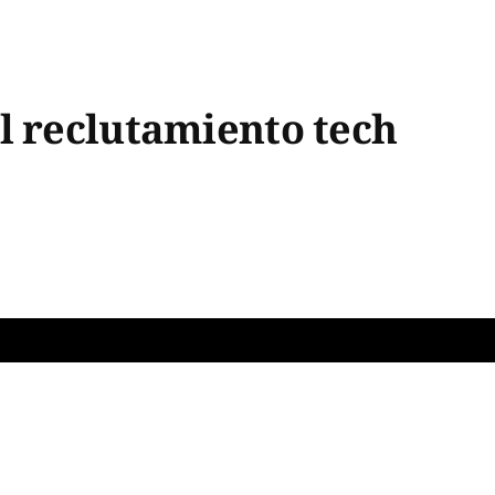
l reclutamiento tech