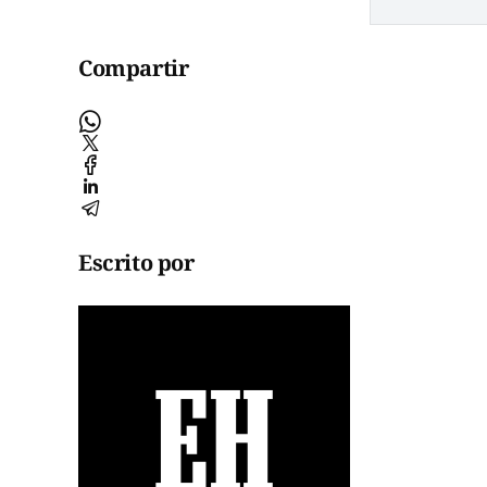
Compartir
Escrito por