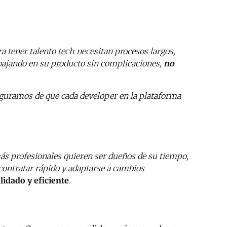
tener talento tech necesitan procesos largos,
rabajando en su producto sin complicaciones,
no
seguramos de que cada developer en la plataforma
más profesionales quieren ser dueños de su tiempo,
 contratar rápido y adaptarse a cambios
lidado y eficiente
.