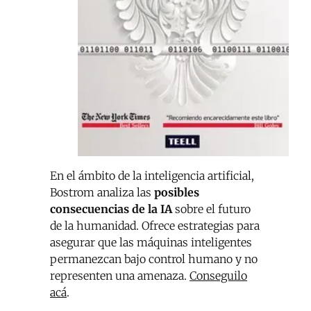
En el ámbito de la inteligencia artificial,
Bostrom analiza las
posibles
consecuencias de la IA
sobre el futuro
de la humanidad. Ofrece estrategias para
asegurar que las máquinas inteligentes
permanezcan bajo control humano y no
representen una amenaza.
Conseguilo
acá
.