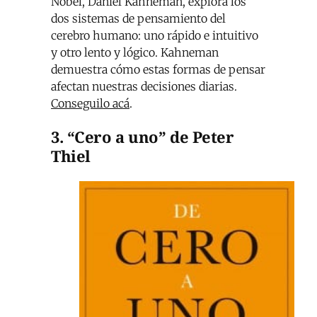
Nobel, Daniel Kahneman, explora los
dos sistemas de pensamiento del
cerebro humano: uno rápido e intuitivo
y otro lento y lógico. Kahneman
demuestra cómo estas formas de pensar
afectan nuestras decisiones diarias.
Conseguilo acá
.
3. “Cero a uno” de Peter
Thiel