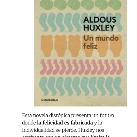
Esta novela distópica presenta un futuro
donde
la felicidad es fabricada
y la
individualidad se pierde. Huxley nos