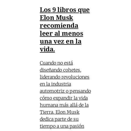
Los 9 libros que
Elon Musk
recomienda
leer al menos
una vez en la
vida.
Cuando no está
diseñando cohetes,
liderando revoluciones
en la industria
automotriz o pensando
cómo expandir la vida
humana más allá de la
Tierra, Elon Musk
dedica parte de su
tiempo a una pasión