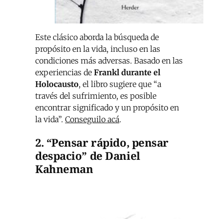
Este clásico aborda la búsqueda de
propósito en la vida, incluso en las
condiciones más adversas. Basado en las
experiencias de
Frankl durante el
Holocausto
, el libro sugiere que “a
través del sufrimiento, es posible
encontrar significado y un propósito en
la vida”.
Conseguilo acá
.
2. “Pensar rápido, pensar
despacio” de Daniel
Kahneman