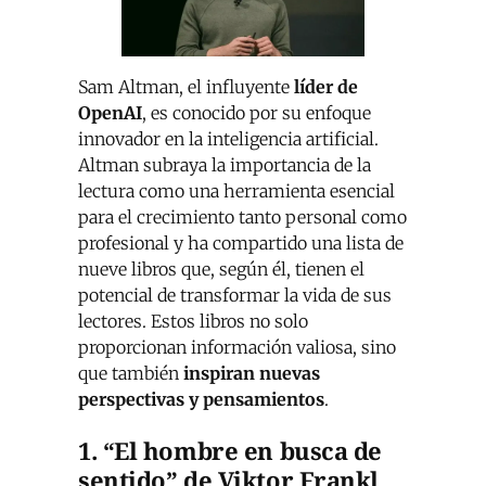
Sam Altman, el influyente
líder de
OpenAI
, es conocido por su enfoque
innovador en la inteligencia artificial.
Altman subraya la importancia de la
lectura como una herramienta esencial
para el crecimiento tanto personal como
profesional y ha compartido una lista de
nueve libros que, según él, tienen el
potencial de transformar la vida de sus
lectores. Estos libros no solo
proporcionan información valiosa, sino
que también
inspiran nuevas
perspectivas y pensamientos
.
1. “El hombre en busca de
sentido” de Viktor Frankl