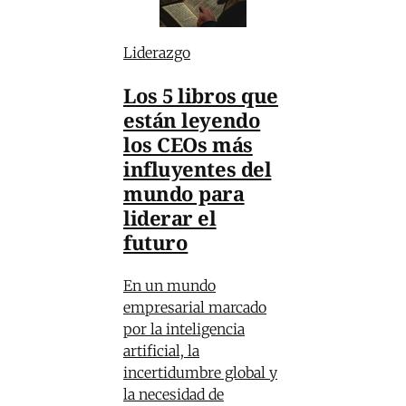
Liderazgo
Los 5 libros que
están leyendo
los CEOs más
influyentes del
mundo para
liderar el
futuro
En un mundo
empresarial marcado
por la inteligencia
artificial, la
incertidumbre global y
la necesidad de