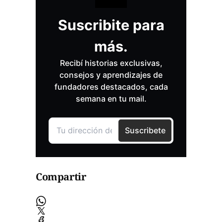
Compartir