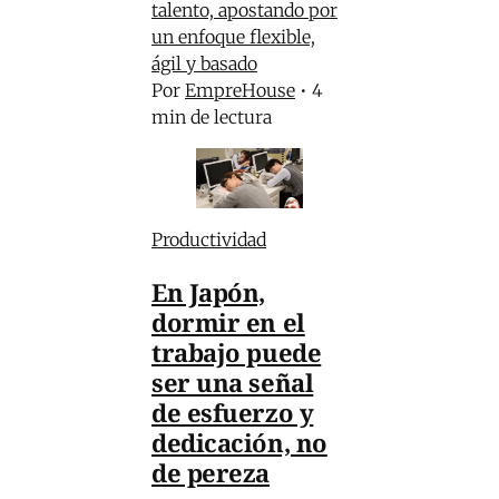
talento, apostando por
un enfoque flexible,
ágil y basado
Por
EmpreHouse
•
4
min de lectura
Productividad
En Japón,
dormir en el
trabajo puede
ser una señal
de esfuerzo y
dedicación, no
de pereza