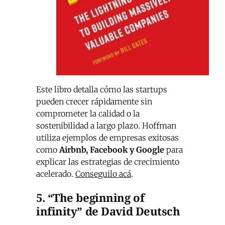
Este libro detalla cómo las startups
pueden crecer rápidamente sin
comprometer la calidad o la
sostenibilidad a largo plazo. Hoffman
utiliza ejemplos de empresas exitosas
como
Airbnb, Facebook y Google
para
explicar las estrategias de crecimiento
acelerado.
Conseguilo acá
.
5. “The beginning of
infinity” de David Deutsch