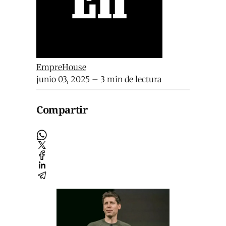
EmpreHouse
junio 03, 2025
– 3 min de lectura
Compartir