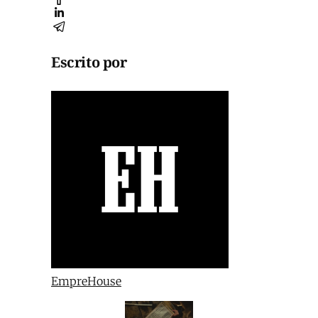
Escrito por
EmpreHouse