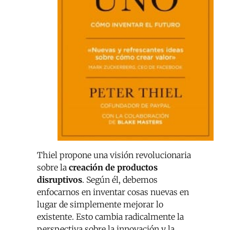
Thiel propone una visión revolucionaria
sobre la
creación de productos
disruptivos
. Según él, debemos
enfocarnos en inventar cosas nuevas en
lugar de simplemente mejorar lo
existente. Esto cambia radicalmente la
perspectiva sobre la innovación y la