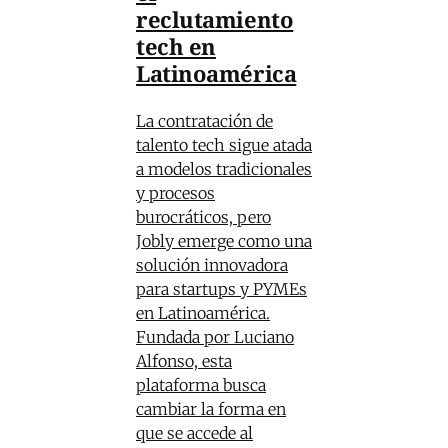
reclutamiento
tech en
Latinoamérica
La contratación de
talento tech sigue atada
a modelos tradicionales
y procesos
burocráticos, pero
Jobly emerge como una
solución innovadora
para startups y PYMEs
en Latinoamérica.
Fundada por Luciano
Alfonso, esta
plataforma busca
cambiar la forma en
que se accede al