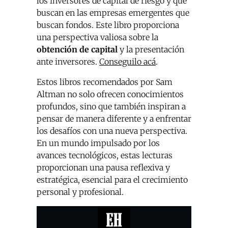
los inversores de capital de riesgo y qué
buscan en las empresas emergentes que
buscan fondos. Este libro proporciona
una perspectiva valiosa sobre la
obtención de capital
y la presentación
ante inversores.
Conseguilo acá
.
Estos libros recomendados por Sam
Altman no solo ofrecen conocimientos
profundos, sino que también inspiran a
pensar de manera diferente y a enfrentar
los desafíos con una nueva perspectiva.
En un mundo impulsado por los
avances tecnológicos, estas lecturas
proporcionan una pausa reflexiva y
estratégica, esencial para el crecimiento
personal y profesional.