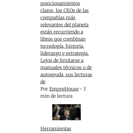
posicionamientos
claros, los CEOs de las
compañías más
relevantes del planeta
están recurriendo a
libros que combinan
tecnología, historia,
liderazgo y estrategia.
Lejos de limitarse a
manuales técnicos o de
autoayuda, sus lecturas
de
Por
EmpreHouse
•
3
min de lectura
Herramientas