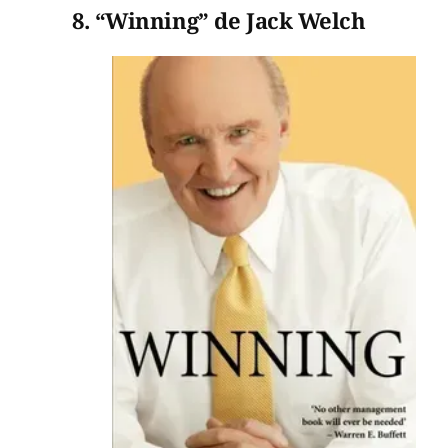
8. “Winning” de Jack Welch