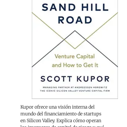
Kupor ofrece una visión interna del
mundo del financiamiento de startups
en Silicon Valley. Explica cómo operan