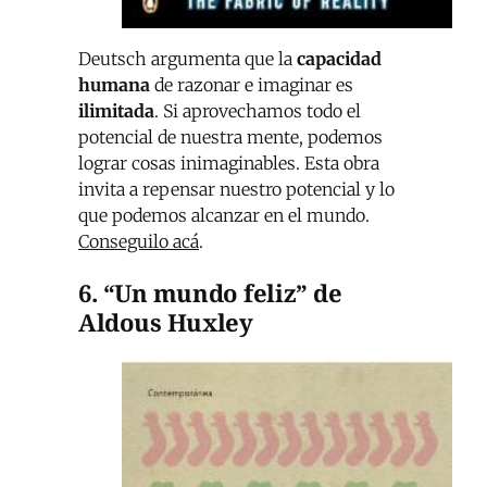
Deutsch argumenta que la
capacidad
humana
de razonar e imaginar es
ilimitada
. Si aprovechamos todo el
potencial de nuestra mente, podemos
lograr cosas inimaginables. Esta obra
invita a repensar nuestro potencial y lo
que podemos alcanzar en el mundo.
Conseguilo acá
.
6. “Un mundo feliz” de
Aldous Huxley