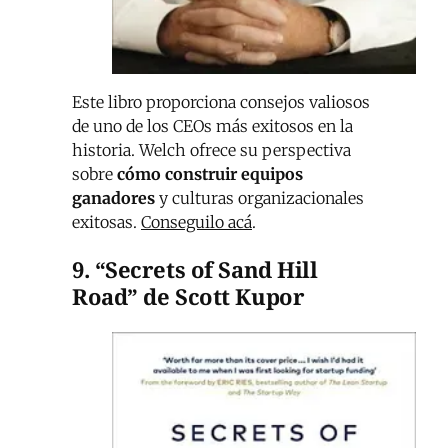
Este libro proporciona consejos valiosos
de uno de los CEOs más exitosos en la
historia. Welch ofrece su perspectiva
sobre
cómo construir equipos
ganadores
y culturas organizacionales
exitosas.
Conseguilo acá
.
9. “Secrets of Sand Hill
Road” de Scott Kupor