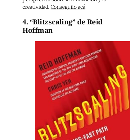
creatividad.
Conseguilo acá
.
4. “Blitzscaling” de Reid
Hoffman