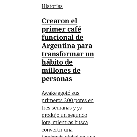
Historias
Crearon el
primer café
funcional de
Argentina para
transformar un
hábito de
millones de
personas
Awake agotó sus
primeros 200 potes en
tres semanas y ya
produjo un segundo
lote, mientras busca
convertir una
tendencia global en una