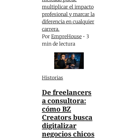
multiplicar el impacto
profesional y marcar la
diferencia en cualquier
carrera.
Por
EmpreHouse
•
3
min de lectura
Historias
De freelancers
a consultora:
cómo BZ
Creators busca
digitalizar
negocios chicos