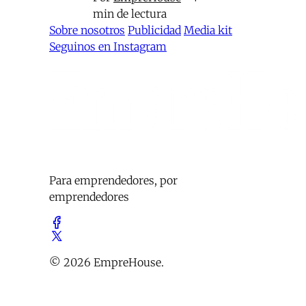
min de lectura
Sobre nosotros
Publicidad
Media kit
Seguinos en Instagram
Para emprendedores, por
emprendedores
© 2026 EmpreHouse.