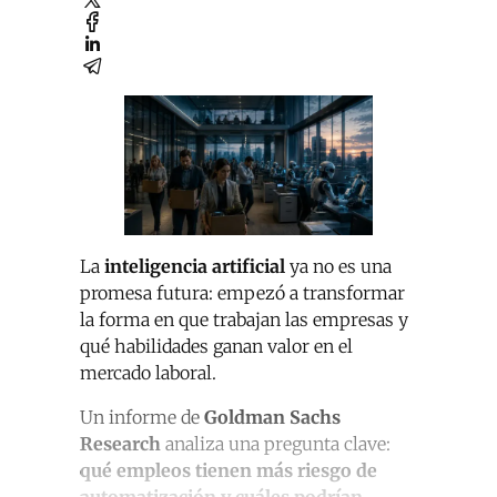
La
inteligencia artificial
ya no es una
promesa futura: empezó a transformar
la forma en que trabajan las empresas y
qué habilidades ganan valor en el
mercado laboral.
Un informe de
Goldman Sachs
Research
analiza una pregunta clave:
qué empleos tienen más riesgo de