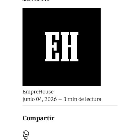
EmpreHouse
junio 04, 2026
– 3 min de lectura
Compartir