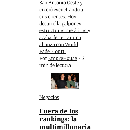
San Antonio Oeste y
creció escuchando a
sus clientes. Hoy
desarrolla galpones,
estructuras metálicas y
acaba de cerrar una
alianza con World
Padel Court.
Por
EmpreHouse
•
5
min de lectura
Negocios
Fuera de los
rankings: la
multimillonaria