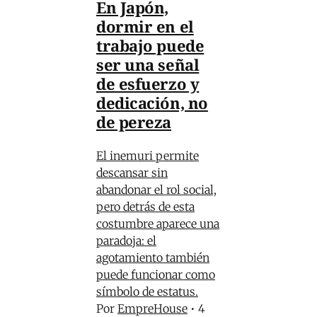
En Japón,
dormir en el
trabajo puede
ser una señal
de esfuerzo y
dedicación, no
de pereza
El inemuri permite
descansar sin
abandonar el rol social,
pero detrás de esta
costumbre aparece una
paradoja: el
agotamiento también
puede funcionar como
símbolo de estatus.
Por
EmpreHouse
•
4