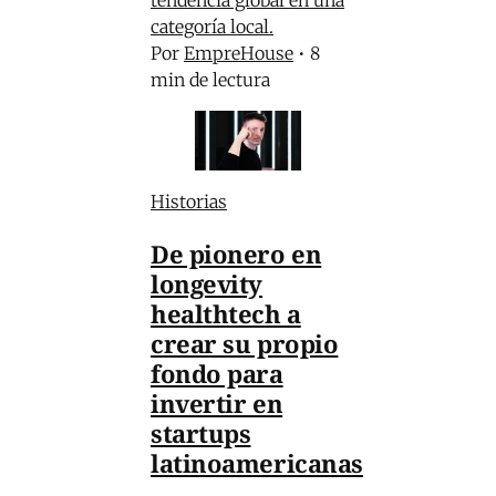
categoría local.
Por
EmpreHouse
•
8
min de lectura
Historias
De pionero en
longevity
healthtech a
crear su propio
fondo para
invertir en
startups
latinoamericanas