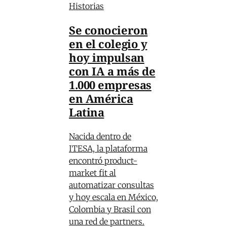
Historias
Se conocieron
en el colegio y
hoy impulsan
con IA a más de
1.000 empresas
en América
Latina
Nacida dentro de
ITESA, la plataforma
encontró product-
market fit al
automatizar consultas
y hoy escala en México,
Colombia y Brasil con
una red de partners.