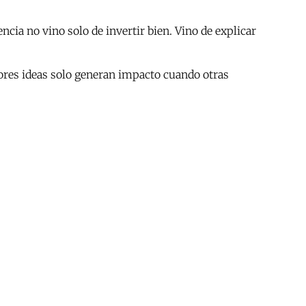
cia no vino solo de invertir bien. Vino de explicar
ores ideas solo generan impacto cuando otras