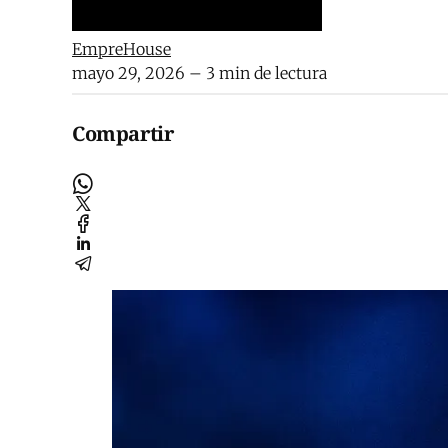
EmpreHouse
mayo 29, 2026
– 3 min de lectura
Compartir