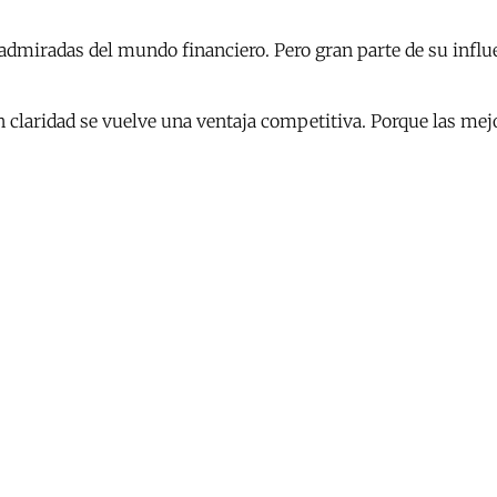
dmiradas del mundo financiero. Pero gran parte de su influen
claridad se vuelve una ventaja competitiva. Porque las mej