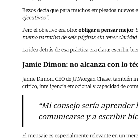
Bezos decía que para muchos empleados nuevos e
ejecutivos”
.
Pero el objetivo era otro:
obligar a pensar mejor
.
memo narrativo de seis páginas sin tener clarida
La idea detrás de esa práctica era clara: escribir bie
Jamie Dimon: no alcanza con lo té
Jamie Dimon, CEO de JPMorgan Chase, también insi
crítico, inteligencia emocional y capacidad de com
“Mi consejo sería aprender 
comunicarse y a escribir bi
El mensaje es especialmente relevante en un merca