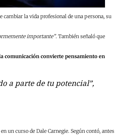
e cambiar la vida profesional de una persona, su
enormemente importante”
. También señaló que
la comunicación convierte pensamiento en
o a parte de tu potencial”
,
ó en un curso de Dale Carnegie. Según contó, antes