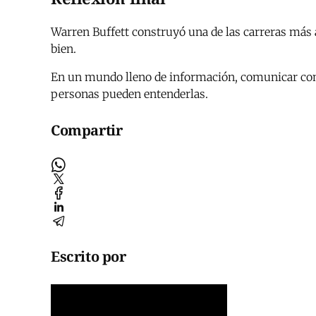
Warren Buffett construyó una de las carreras más a
bien.
En un mundo lleno de información, comunicar con 
personas pueden entenderlas.
Compartir
Escrito por