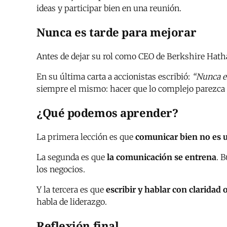
ideas y participar bien en una reunión.
Nunca es tarde para mejorar
Antes de dejar su rol como CEO de Berkshire Hathaw
En su última carta a accionistas escribió:
“Nunca es
siempre el mismo: hacer que lo complejo parezca
¿Qué podemos aprender?
La primera lección es que
comunicar bien no es u
La segunda es que
la comunicación se entrena
. 
los negocios.
Y la tercera es que
escribir y hablar con claridad
habla de liderazgo.
Reflexión final