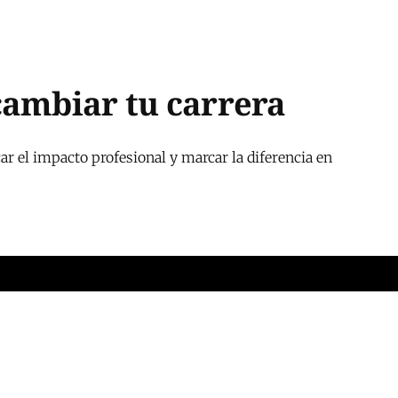
cambiar tu carrera
r el impacto profesional y marcar la diferencia en