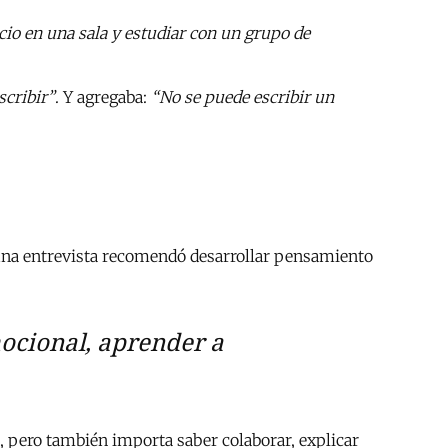
io en una sala y estudiar con un grupo de
scribir”
. Y agregaba:
“No se puede escribir un
 una entrevista recomendó desarrollar pensamiento
mocional, aprender a
, pero también importa saber colaborar, explicar