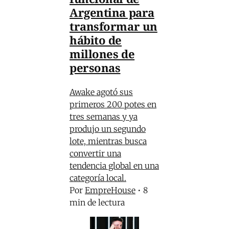
Argentina para
transformar un
hábito de
millones de
personas
Awake agotó sus
primeros 200 potes en
tres semanas y ya
produjo un segundo
lote, mientras busca
convertir una
tendencia global en una
categoría local.
Por
EmpreHouse
•
8
min de lectura