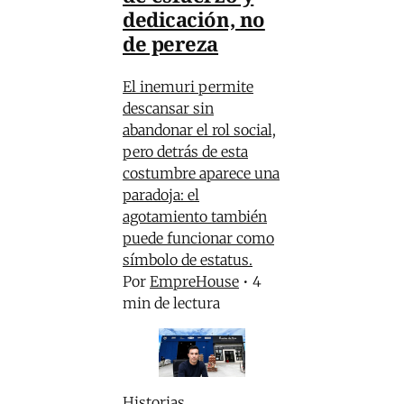
dedicación, no
de pereza
El inemuri permite
descansar sin
abandonar el rol social,
pero detrás de esta
costumbre aparece una
paradoja: el
agotamiento también
puede funcionar como
símbolo de estatus.
Por
EmpreHouse
•
4
min de lectura
Historias