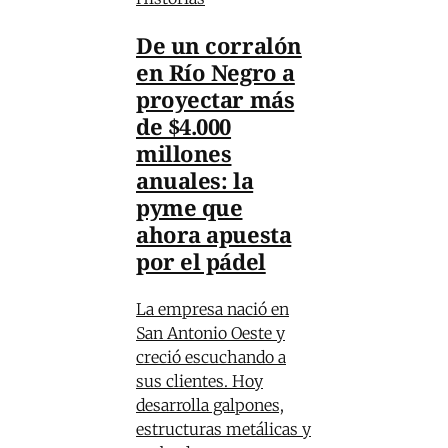
De un corralón
en Río Negro a
proyectar más
de $4.000
millones
anuales: la
pyme que
ahora apuesta
por el pádel
La empresa nació en
San Antonio Oeste y
creció escuchando a
sus clientes. Hoy
desarrolla galpones,
estructuras metálicas y