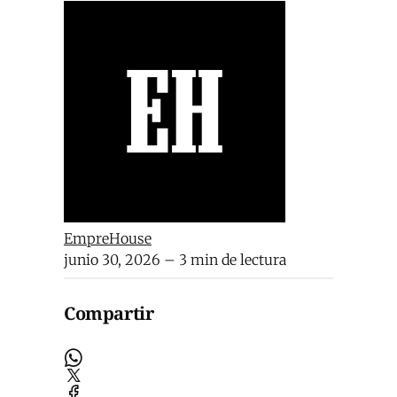
EmpreHouse
junio 30, 2026
– 3 min de lectura
Compartir