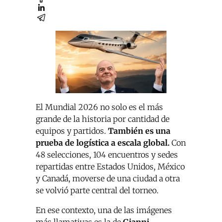
El Mundial 2026 no solo es el más
grande de la historia por cantidad de
equipos y partidos.
También es una
prueba de logística a escala global.
Con
48 selecciones, 104 encuentros y sedes
repartidas entre Estados Unidos, México
y Canadá, moverse de una ciudad a otra
se volvió parte central del torneo.
En ese contexto, una de las imágenes