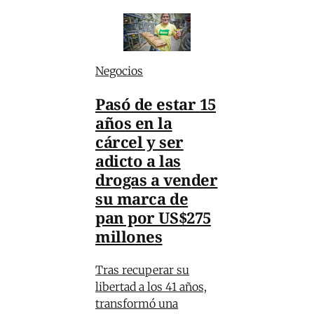
Negocios
Pasó de estar 15
años en la
cárcel y ser
adicto a las
drogas a vender
su marca de
pan por US$275
millones
Tras recuperar su
libertad a los 41 años,
transformó una