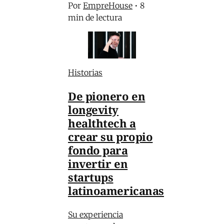
Por
EmpreHouse
•
8
min de lectura
Historias
De pionero en
longevity
healthtech a
crear su propio
fondo para
invertir en
startups
latinoamericanas
Su experiencia