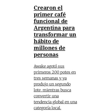
Crearon el
primer café
funcional de
Argentina para
transformar un
hábito de
millones de
personas
Awake agotó sus
primeros 200 potes en
tres semanas y ya
produjo un segundo
lote, mientras busca
convertir una
tendencia global en una
categoría local.