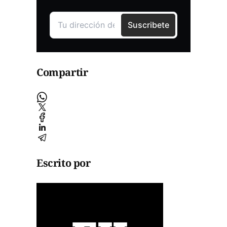
Compartir
Escrito por