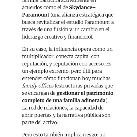
familia participa activamente en
acuerdos como el de
Skydance–
Paramount
(una alianza estratégica que
busca revitalizar el estudio Paramount a
través de una fusión y un cambio en el
liderazgo creativo y financiero).
En su caso, la influencia opera como un
multiplicador: conecta capital con
reputación, y reputación con acceso. Es
un ejemplo extremo, pero útil para
entender cómo funcionan hoy muchas
family offices
(estructuras privadas que
se encargan de
gestionar el patrimonio
completo de una familia adinerada
).
La red de relaciones, la capacidad de
abrir puertas y la narrativa pública son
parte del activo.
Pero esto también implica riesgo: un