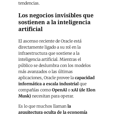
tendencias.
Los negocios invisibles que
sostienen a la inteligencia
artificial
El ascenso reciente de Oracle está
directamente ligado a su rol en la
infraestructura que sostiene a la
inteligencia artificial. Mientras el
público se deslumbra con los modelos
más avanzados o las últimas
aplicaciones, Oracle provee la
capacidad
informática a escala industrial
que
compañías como
OpenAI
o
xAI (de Elon
Musk)
necesitan para operar.
Es lo que muchos llaman
la
arquitectura oculta de la economía