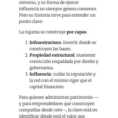
extremo, y su forma de ejercer
influencia no siempre genera consenso.
Pero su historia sirve para entender un
punto clave:
La riqueza se construye
por capas
.
Infraestructura
: invertir donde se
construyen las bases.
Propiedad estructural
: mantener
convicción respaldada por diseño y
gobernanza.
Influencia
: cuidar la reputación y
la red con el mismo rigor que el
capital financiero.
Para quienes administran patrimonio —
y para emprendedores que construyen
compañías desde cero—, la clave está en
identificar dónde está el valor que