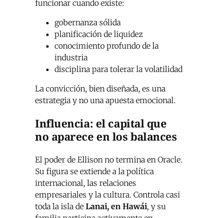
funcionar cuando existe:
gobernanza sólida
planificación de liquidez
conocimiento profundo de la
industria
disciplina para tolerar la volatilidad
La convicción, bien diseñada, es una
estrategia y no una apuesta emocional.
Influencia: el capital que
no aparece en los balances
El poder de Ellison no termina en Oracle.
Su figura se extiende a la política
internacional, las relaciones
empresariales y la cultura. Controla casi
toda la isla de
Lanai, en Hawái
, y su