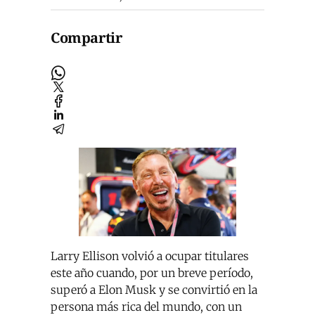
Compartir
Larry Ellison volvió a ocupar titulares
este año cuando, por un breve período,
superó a Elon Musk y se convirtió en la
persona más rica del mundo, con un