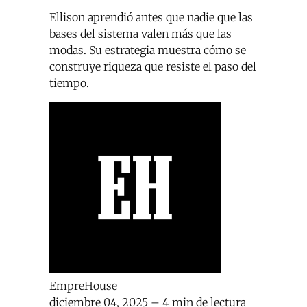
Ellison aprendió antes que nadie que las
bases del sistema valen más que las
modas. Su estrategia muestra cómo se
construye riqueza que resiste el paso del
tiempo.
EmpreHouse
diciembre 04, 2025
– 4 min de lectura