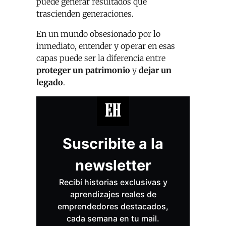
puede generar resultados que
trascienden generaciones.
En un mundo obsesionado por lo
inmediato, entender y operar en esas
capas puede ser la diferencia entre
proteger un patrimonio
y
dejar un
legado
.