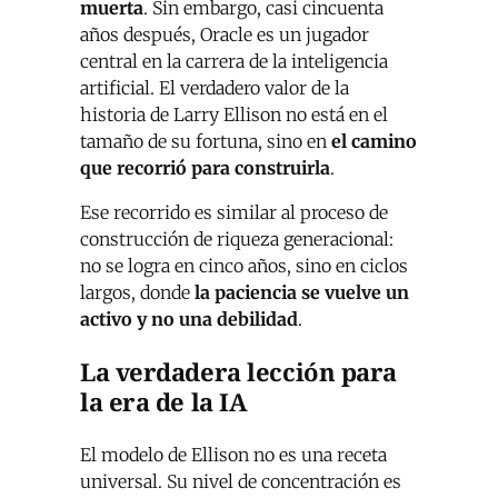
muerta
. Sin embargo, casi cincuenta
años después, Oracle es un jugador
central en la carrera de la inteligencia
artificial. El verdadero valor de la
historia de Larry Ellison no está en el
tamaño de su fortuna, sino en
el camino
que recorrió para construirla
.
Ese recorrido es similar al proceso de
construcción de riqueza generacional:
no se logra en cinco años, sino en ciclos
largos, donde
la paciencia se vuelve un
activo y no una debilidad
.
La verdadera lección para
la era de la IA
El modelo de Ellison no es una receta
universal. Su nivel de concentración es