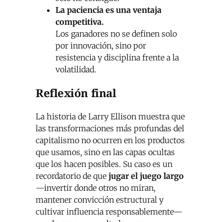
La paciencia es una ventaja
competitiva.
Los ganadores no se definen solo
por innovación, sino por
resistencia y disciplina frente a la
volatilidad.
Reflexión final
La historia de Larry Ellison muestra que
las transformaciones más profundas del
capitalismo no ocurren en los productos
que usamos, sino en las capas ocultas
que los hacen posibles. Su caso es un
recordatorio de que
jugar el juego largo
—invertir donde otros no miran,
mantener convicción estructural y
cultivar influencia responsablemente—