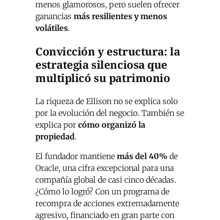
menos glamorosos, pero suelen ofrecer
ganancias
más resilientes y menos
volátiles
.
Convicción y estructura: la
estrategia silenciosa que
multiplicó su patrimonio
La riqueza de Ellison no se explica solo
por la evolución del negocio. También se
explica por
cómo organizó la
propiedad
.
El fundador mantiene
más del 40%
de
Oracle, una cifra excepcional para una
compañía global de casi cinco décadas.
¿Cómo lo logró? Con un programa de
recompra de acciones extremadamente
agresivo, financiado en gran parte con