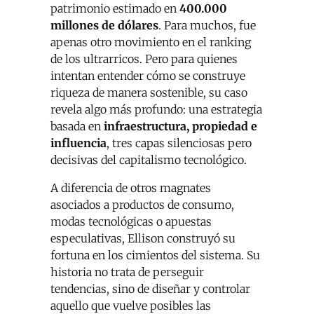
patrimonio estimado en
400.000
millones de dólares
. Para muchos, fue
apenas otro movimiento en el ranking
de los ultrarricos. Pero para quienes
intentan entender cómo se construye
riqueza de manera sostenible, su caso
revela algo más profundo: una estrategia
basada en
infraestructura, propiedad e
influencia
, tres capas silenciosas pero
decisivas del capitalismo tecnológico.
A diferencia de otros magnates
asociados a productos de consumo,
modas tecnológicas o apuestas
especulativas, Ellison construyó su
fortuna en los cimientos del sistema. Su
historia no trata de perseguir
tendencias, sino de diseñar y controlar
aquello que vuelve posibles las