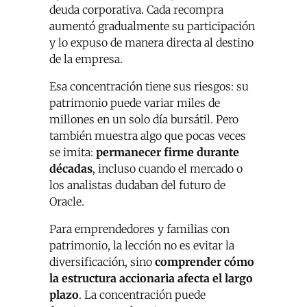
deuda corporativa. Cada recompra
aumentó gradualmente su participación
y lo expuso de manera directa al destino
de la empresa.
Esa concentración tiene sus riesgos: su
patrimonio puede variar miles de
millones en un solo día bursátil. Pero
también muestra algo que pocas veces
se imita:
permanecer firme durante
décadas
, incluso cuando el mercado o
los analistas dudaban del futuro de
Oracle.
Para emprendedores y familias con
patrimonio, la lección no es evitar la
diversificación, sino
comprender cómo
la estructura accionaria afecta el largo
plazo
. La concentración puede