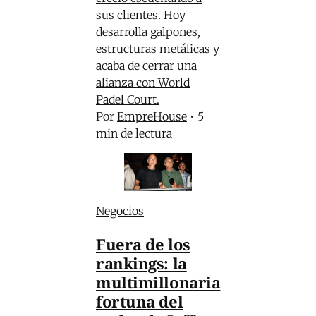
sus clientes. Hoy
desarrolla galpones,
estructuras metálicas y
acaba de cerrar una
alianza con World
Padel Court.
Por
EmpreHouse
•
5
min de lectura
Negocios
Fuera de los
rankings: la
multimillonaria
fortuna del