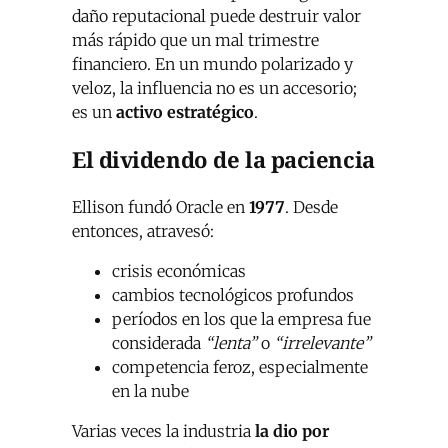
daño reputacional puede destruir valor
más rápido que un mal trimestre
financiero. En un mundo polarizado y
veloz, la influencia no es un accesorio;
es un
activo estratégico
.
El dividendo de la paciencia
Ellison fundó Oracle en
1977
. Desde
entonces, atravesó:
crisis económicas
cambios tecnológicos profundos
períodos en los que la empresa fue
considerada
“lenta”
o
“irrelevante”
competencia feroz, especialmente
en la nube
Varias veces la industria
la dio por