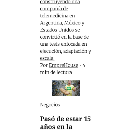
construyendo una
compañía de
telemedicina en
Argentina, México y
Estados Unidos se
convirtió en la base de
una tesis enfocada en
ejecución, adaptación y
escala.
Por
EmpreHouse
•
4
min de lectura
Negocios
Pasó de estar 15
años en la