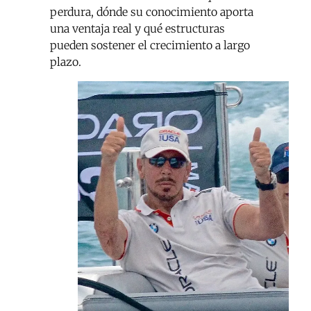
perdura, dónde su conocimiento aporta
una ventaja real y qué estructuras
pueden sostener el crecimiento a largo
plazo.