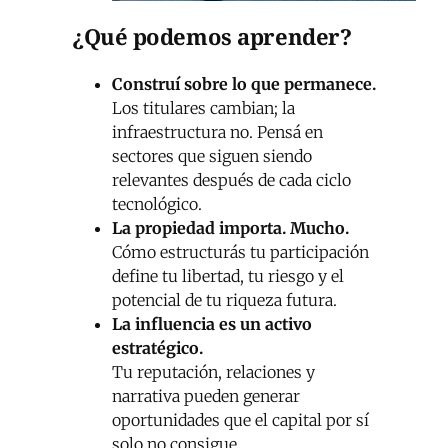
¿Qué podemos aprender?
Construí sobre lo que permanece.
Los titulares cambian; la
infraestructura no. Pensá en
sectores que siguen siendo
relevantes después de cada ciclo
tecnológico.
La propiedad importa. Mucho.
Cómo estructurás tu participación
define tu libertad, tu riesgo y el
potencial de tu riqueza futura.
La influencia es un activo
estratégico.
Tu reputación, relaciones y
narrativa pueden generar
oportunidades que el capital por sí
solo no consigue.