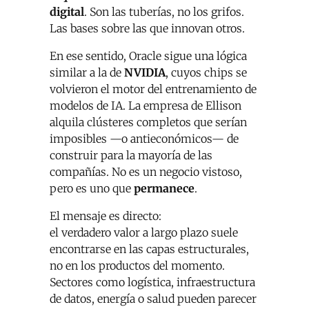
digital
. Son las tuberías, no los grifos.
Las bases sobre las que innovan otros.
En ese sentido, Oracle sigue una lógica
similar a la de
NVIDIA
, cuyos chips se
volvieron el motor del entrenamiento de
modelos de IA. La empresa de Ellison
alquila clústeres completos que serían
imposibles —o antieconómicos— de
construir para la mayoría de las
compañías. No es un negocio vistoso,
pero es uno que
permanece
.
El mensaje es directo:
el verdadero valor a largo plazo suele
encontrarse en las capas estructurales,
no en los productos del momento.
Sectores como logística, infraestructura
de datos, energía o salud pueden parecer